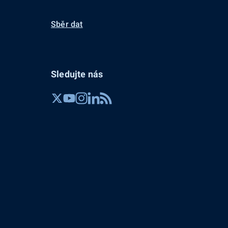
Sběr dat
Sledujte nás