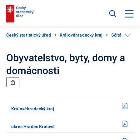
Český statistický úřad
Královéhradecký kraj
Sčítání lidu, 
Obyvatelstvo, byty, domy a
domácnosti
Královéhradecký kraj
okres Hradec Králové