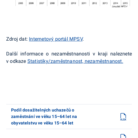
Zdroj dat:
Internetový portál MPSV
.
Další informace o nezaměstnanosti v kraji naleznete
v odkaze
Statistiky/zaměstnanost, nezaměstnanost.
Podíl dosažitelných uchazečů o
zaměstnání ve věku 15–64 let na
obyvatelstvu ve věku 15–64 let