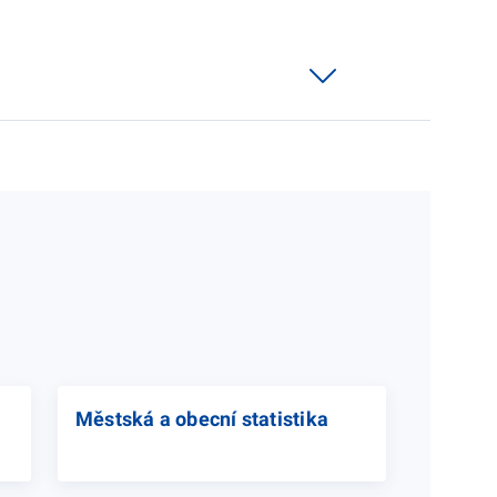
Městská a obecní statistika