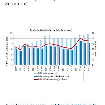
2017 o 1,5 %).