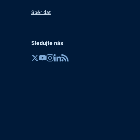
Sběr dat
Sledujte nás