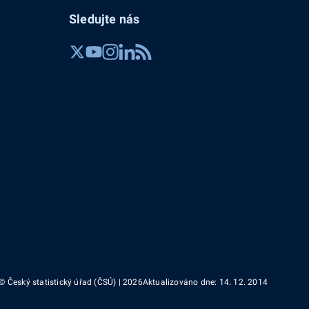
Sledujte nás
© Český statistický úřad (ČSÚ) | 2026
Aktualizováno dne: 14. 12. 2014