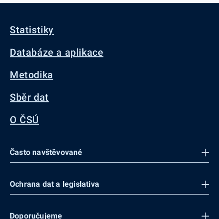
Statistiky
Databáze a aplikace
Metodika
Sběr dat
O ČSÚ
Často navštěvované
Ochrana dat a legislativa
Doporučujeme