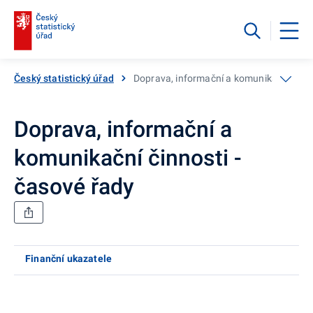
Český statistický úřad
Doprava, informační a komunikační činno
Doprava, informační a
komunikační činnosti -
časové řady
Finanční ukazatele