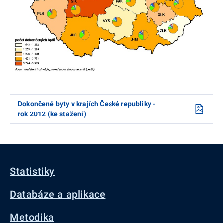
Dokončené byty v krajích České republiky -
rok 2012 (ke stažení)
Statistiky
Databáze a aplikace
Metodika