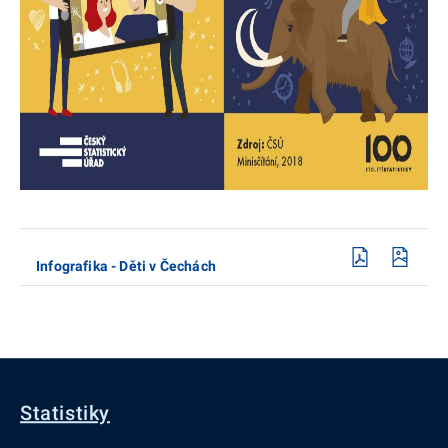
Infografika - Děti v Čechách
Statistiky