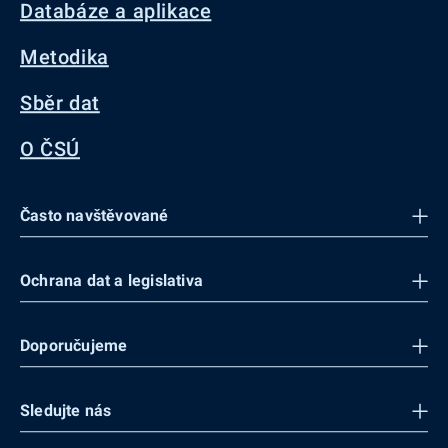
Databáze a aplikace
Metodika
Sběr dat
O ČSÚ
Často navštěvované
Ochrana dat a legislativa
Doporučujeme
Sledujte nás