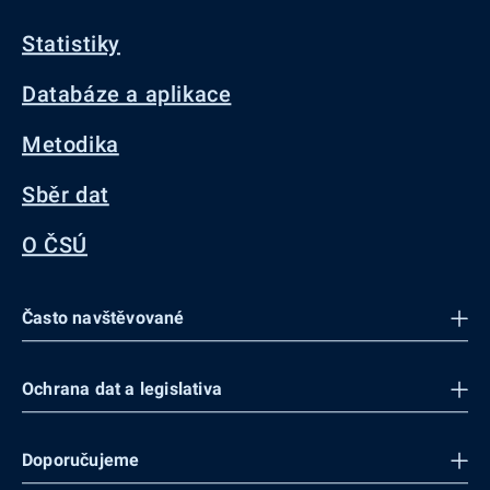
Statistiky
Databáze a aplikace
Metodika
Sběr dat
O ČSÚ
Často navštěvované
Ochrana dat a legislativa
Doporučujeme