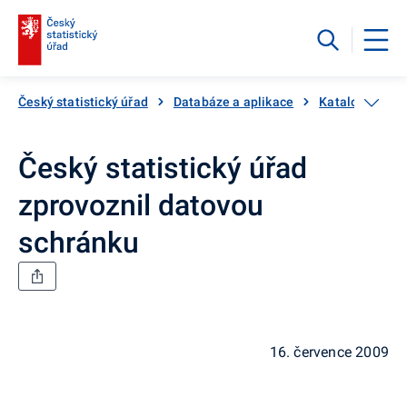
Český statistický úřad
Databáze a aplikace
Katalog produ
Český statistický úřad
zprovoznil datovou
schránku
16. července 2009