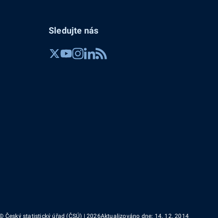
Sledujte nás
© Český statistický úřad (ČSÚ) | 2026
Aktualizováno dne: 14. 12. 2014