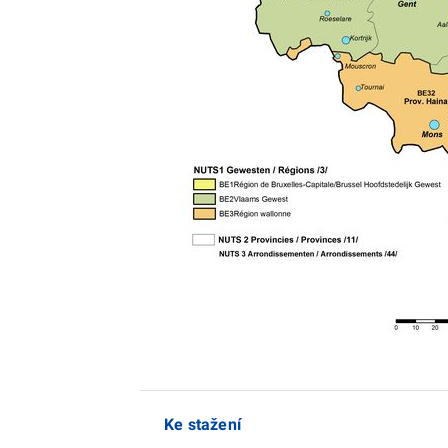
Ke stažení