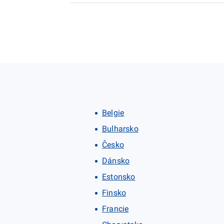
Belgie
Bulharsko
Česko
Dánsko
Estonsko
Finsko
Francie