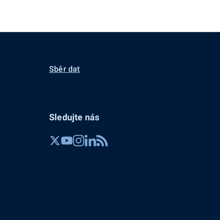
Sběr dat
Sledujte nás