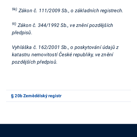
9k)
Zákon č. 111/2009 Sb., o základních registrech.
9l)
Zákon č. 344/1992 Sb., ve znění pozdějších
předpisů.
Vyhláška č. 162/2001 Sb., o poskytování údajů z
katastru nemovitostí České republiky, ve znění
pozdějších předpisů.
§ 20b Zemědělský registr