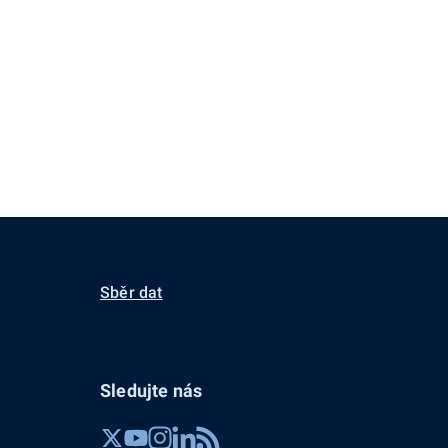
Sběr dat
Sledujte nás