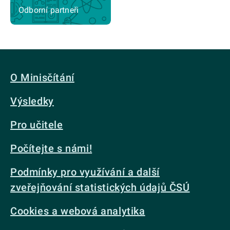
Odborní partneři
O Minisčítání
Výsledky
Pro učitele
Počítejte s námi!
Podmínky pro využívání a další
zveřejňování statistických údajů ČSÚ
Cookies a webová analytika