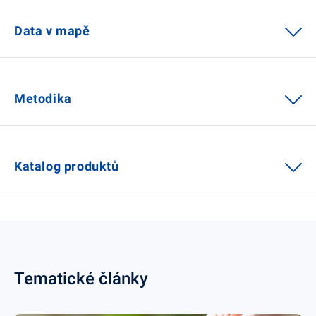
Data v mapě
Metodika
Katalog produktů
Tematické články