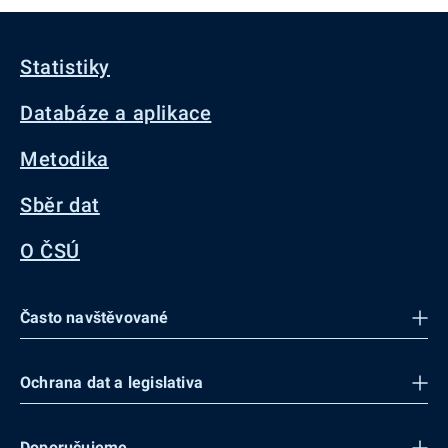
Statistiky
Databáze a aplikace
Metodika
Sběr dat
O ČSÚ
Často navštěvované
Ochrana dat a legislativa
Doporučujeme