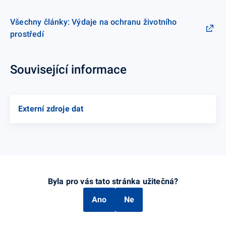
Všechny články: Výdaje na ochranu životního
prostředí
Související informace
Externí zdroje dat
Byla pro vás tato stránka užitečná?
Ano
Ne