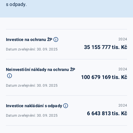
s odpady.
Investice na ochranu ŽP
2024
35 155 777 tis. Kč
Datum zveřejnění: 30. 09. 2025
Neinvestiční náklady na ochranu ŽP
2024
100 679 169 tis. Kč
Datum zveřejnění: 30. 09. 2025
Investice nakládání s odpady
2024
6 643 813 tis. Kč
Datum zveřejnění: 30. 09. 2025