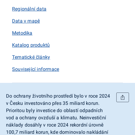
Regionální data
Data v mapě
Metodika
Katalog produktů
Tematické články
Související informace
Do ochrany životního prostředí bylo v roce 2024
v Česku investováno přes 35 miliard korun.
Prioritou byly investice do oblastí odpadních
vod a ochrany ovzduší a klimatu. Neinvestiční
náklady dosáhly v roce 2024 rekordní úrovně
100,7 miliard korun, kde dominovalo nakládání