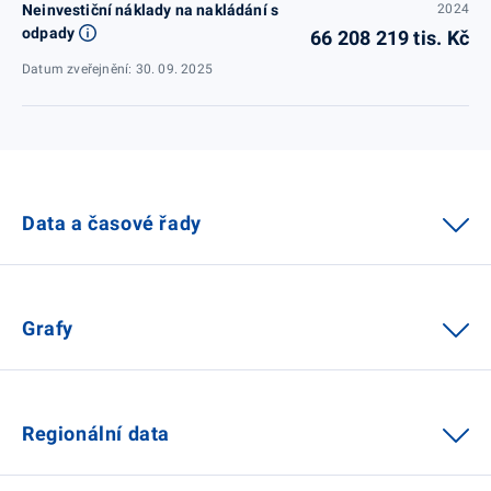
Neinvestiční náklady na nakládání s
2024
odpady
66 208 219 tis. Kč
Datum zveřejnění: 30. 09. 2025
Data a časové řady
Grafy
Regionální data