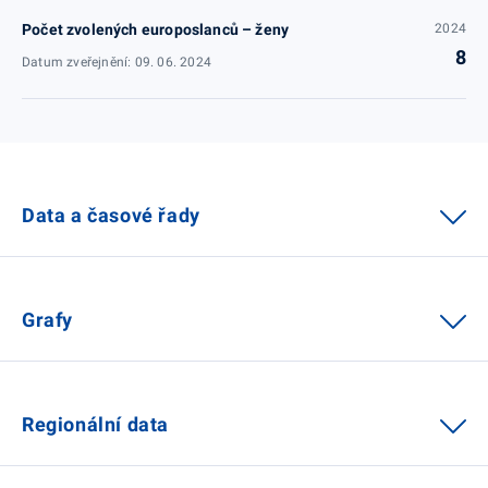
Počet zvolených europoslanců – ženy
2024
8
Datum zveřejnění: 09. 06. 2024
Data a časové řady
Grafy
Regionální data