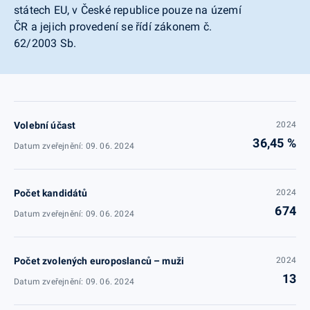
státech EU, v České republice pouze na území
ČR a jejich provedení se řídí zákonem č.
62/2003 Sb.
Volební účast
2024
36,45 %
Datum zveřejnění: 09. 06. 2024
Počet kandidátů
2024
674
Datum zveřejnění: 09. 06. 2024
Počet zvolených europoslanců – muži
2024
13
Datum zveřejnění: 09. 06. 2024