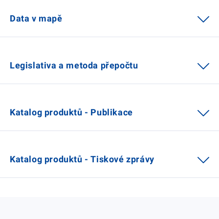
Data v mapě
Legislativa a metoda přepočtu
Katalog produktů - Publikace
Katalog produktů - Tiskové zprávy