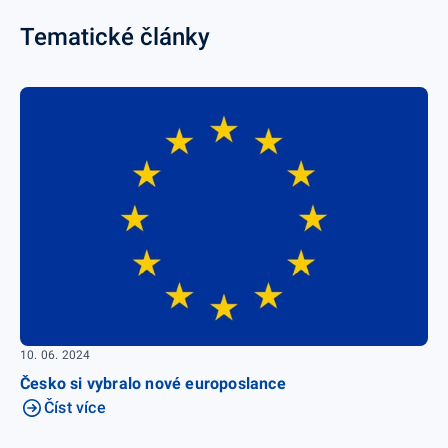
Tematické články
10. 06. 2024
Česko si vybralo nové europoslance
Číst více