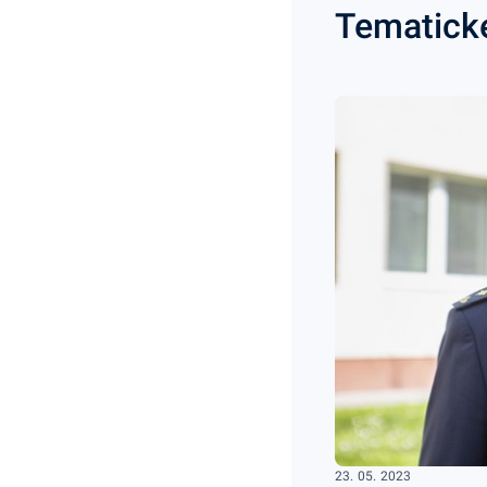
Tematick
23. 05. 2023