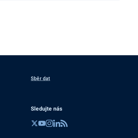
Sběr dat
Sledujte nás