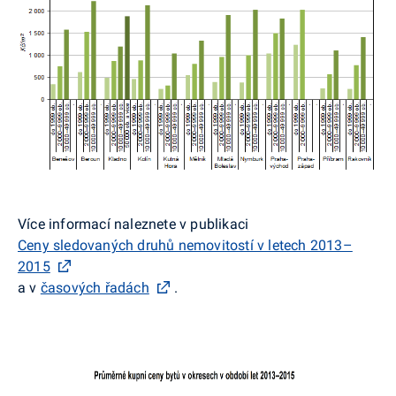
Více informací naleznete v publikaci
Ceny sledovaných druhů nemovitostí v letech 2013–
2015
a v
časových řadách
.