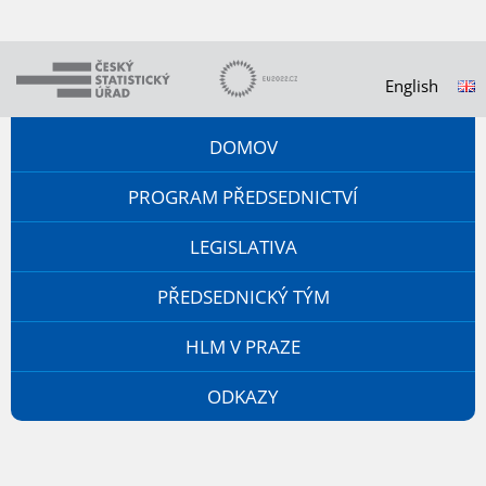
English
DOMOV
PROGRAM PŘEDSEDNICTVÍ
LEGISLATIVA
PŘEDSEDNICKÝ TÝM
HLM V PRAZE
ODKAZY