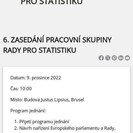
PRO STATISTIKU
6. ZASEDÁNÍ PRACOVNÍ SKUPINY
RADY PRO STATISTIKU
Datum: 9. prosince 2022
Čas: 10:00
Místo: Budova Justus Lipsius, Brusel
Program jednání:
Přijetí programu jednání
Návrh nařízení Evropského parlamentu a Rady,