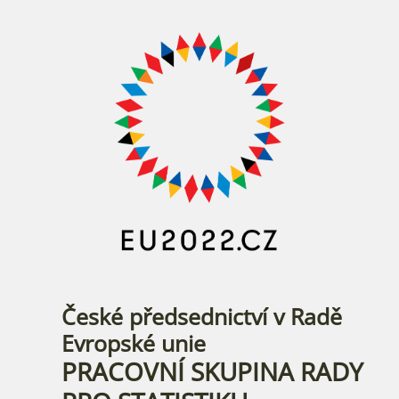
České předsednictví v Radě
Evropské unie
PRACOVNÍ SKUPINA RADY