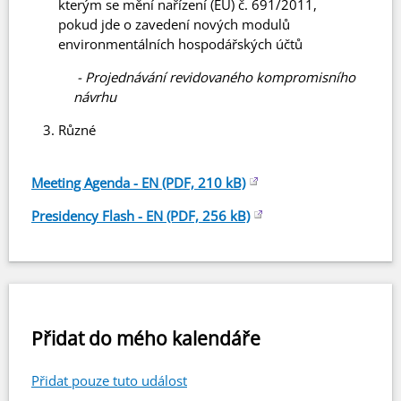
kterým se mění nařízení (EU) č. 691/2011,
pokud jde o zavedení nových modulů
environmentálních hospodářských účtů
-
Projednávání revidovaného kompromisního
návrhu
Různé
Meeting Agenda - EN (PDF, 210 kB)
Presidency Flash - EN (PDF, 256 kB)
Přidat do mého kalendáře
Přidat pouze tuto událost