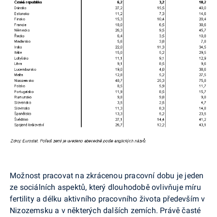
Možnost pracovat na zkrácenou pracovní dobu je jeden
ze sociálních aspektů, který dlouhodobě ovlivňuje míru
fertility a délku aktivního pracovního života především v
Nizozemsku a v některých dalších zemích. Právě časté