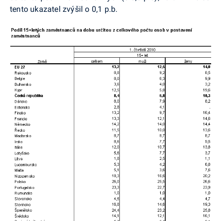
tento ukazatel zvýšil o 0,1 p.b.