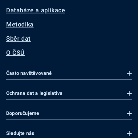
Databáze a aplikace
Metodika
Sběr dat
O ČSÚ
Často navštěvované
Ochrana dat a legislativa
Doporučujeme
Sledujte nás