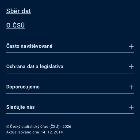
Sběr dat
O ČSÚ
Často navštěvované
Ochrana dat a legislativa
Doporučujeme
Sledujte nás
© Český statistický úřad (ČSÚ) | 2026
Aktualizováno dne: 14. 12. 2014