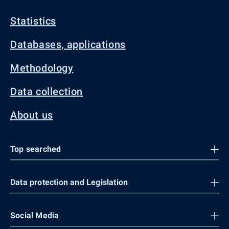
Statistics
Databases, applications
Methodology
Data collection
About us
Top searched
Data protection and Legislation
Social Media