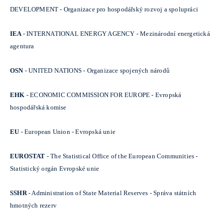
DEVELOPMENT - Organizace pro hospodářský rozvoj a spolupráci
IEA
- INTERNATIONAL ENERGY AGENCY - Mezinárodní energetická
agentura
OSN
- UNITED NATIONS - Organizace spojených národů
EHK
- ECONOMIC COMMISSION FOR EUROPE - Evropská
hospodářská komise
EU
- European Union - Evropská unie
EUROSTAT
- The Statistical Office of the European Communities -
Statistický orgán Evropské unie
SSHR
- Administration of State Material Reserves - Správa státních
hmotných rezerv