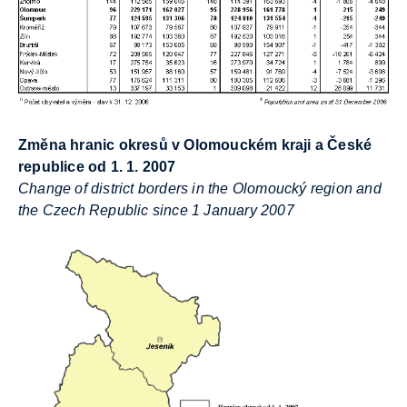
Změna hranic okresů v Olomouckém kraji a České
republice od 1. 1. 2007
Change of district borders in the Olomoucký region and
the Czech Republic since 1 January 2007