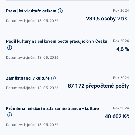
Pracující v kultuře celkem
Rok 2024
239,5 osoby v tis.
Datum zveřejnění: 13. 05. 2026
Podíl kultury na celkovém počtu pracujících v Česku
Rok 2024
4,6 %
Datum zveřejnění: 13. 05. 2026
Zaměstnanci v kultuře
Rok 2024
87 172 přepočtené počty
Datum zveřejnění: 13. 05. 2026
Průměrná měsíční mzda zaměstnanců v kultuře
Rok 2024
40 602 Kč
Datum zveřejnění: 13. 05. 2026