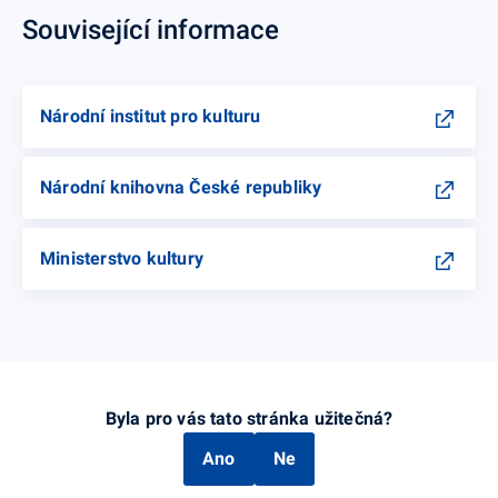
Související informace
Národní institut pro kulturu
Národní knihovna České republiky
Ministerstvo kultury
Byla pro vás tato stránka užitečná?
Ano
Ne