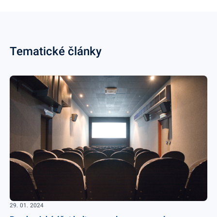
Tematické články
29. 01. 2024