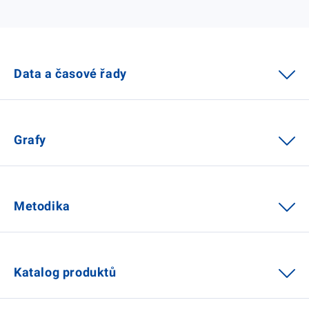
Data a časové řady
Grafy
Metodika
Katalog produktů