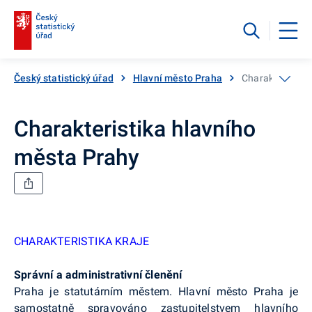
Český statistický úřad
Hlavní město Praha
Charakteristika
Charakteristika hlavního
města Prahy
CHARAKTERISTIKA KRAJE
Správní a administrativní členění
Praha je statutárním městem. Hlavní město Praha je
samostatně spravováno zastupitelstvem hlavního