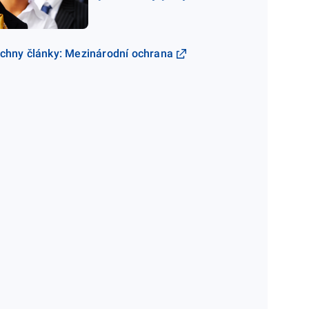
chny články: Mezinárodní ochrana