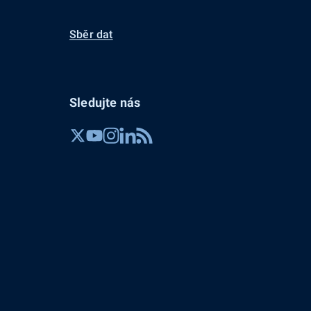
Sběr dat
Sledujte nás