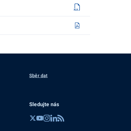
Sběr dat
Sledujte nás