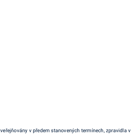
veřejňovány v předem stanovených termínech, zpravidla v