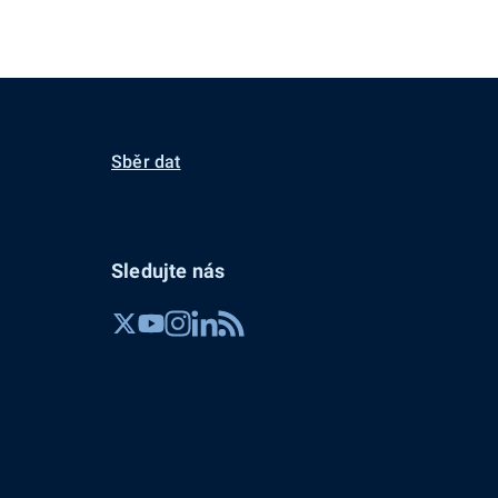
Sběr dat
Sledujte nás