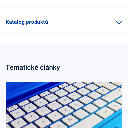
Katalog produktů
Tematické články