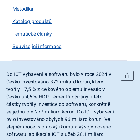
Metodika
Katalog produktů
Tematické články
Související informace
Do ICT vybavení a softwaru bylo v roce 2024 v
Česku investováno 372 miliard korun, které
tvořily 17,5 % z celkového objemu investic v
Česku a 4,6 % HDP. Téměř tři čtvrtiny z této
částky tvořily investice do softwaru, konkrétně
se jednalo o 277 miliard korun. Do ICT vybavení
bylo investováno zbylých 96 miliard korun. Ve
stejném roce šlo do výzkumu a vývoje nového
softwaru, aplikací a ICT služeb 28,1 miliard