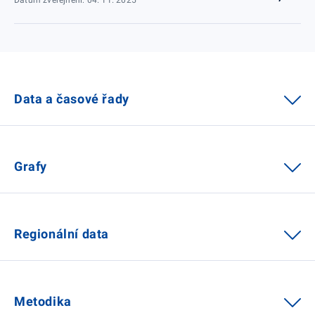
Data a časové řady
Grafy
Regionální data
Metodika