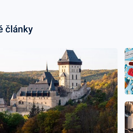
é články