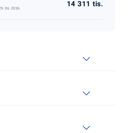
14 311 tis.
29. 06. 2026