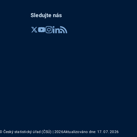
Sledujte nás
© Český statistický úřad (ČSÚ) | 2026
Aktualizováno dne: 17. 07. 2026