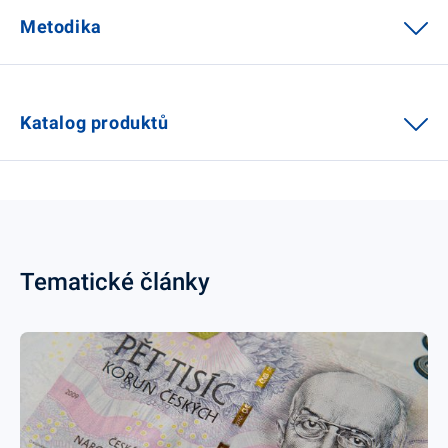
Metodika
Katalog produktů
Tematické články