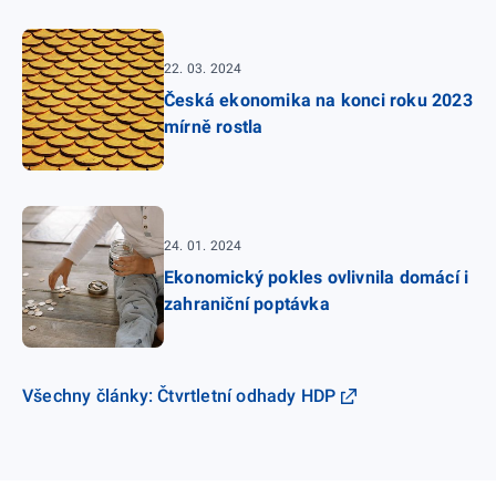
22. 03. 2024
Česká ekonomika na konci roku 2023
mírně rostla
24. 01. 2024
Ekonomický pokles ovlivnila domácí i
zahraniční poptávka
Všechny články: Čtvrtletní odhady HDP