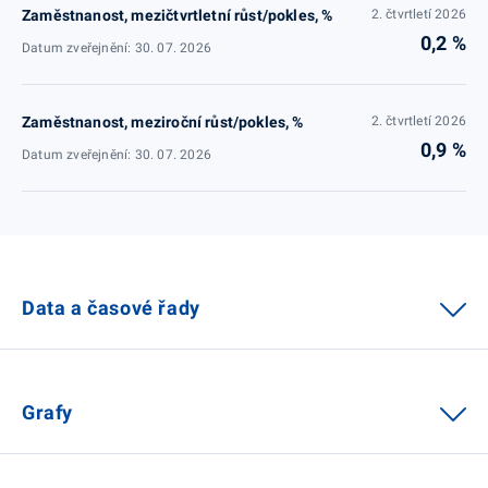
Zaměstnanost, mezičtvrtletní růst/pokles, %
2. čtvrtletí 2026
0,2 %
Datum zveřejnění: 30. 07. 2026
Zaměstnanost, meziroční růst/pokles, %
2. čtvrtletí 2026
0,9 %
Datum zveřejnění: 30. 07. 2026
Data a časové řady
Grafy