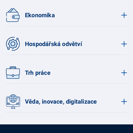
Ekonomika
Hospodářská odvětví
Trh práce
Věda, inovace, digitalizace