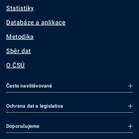
Statistiky
Databáze a aplikace
Metodika
Sběr dat
O ČSÚ
Často navštěvované
Ochrana dat a legislativa
Doporučujeme