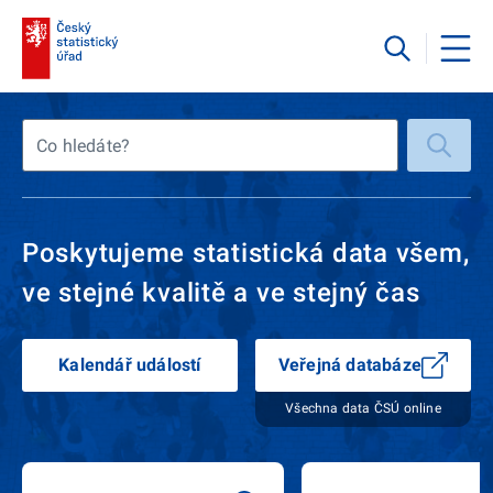
Co hledáte?
Poskytujeme statistická data všem,
ve stejné kvalitě a ve stejný čas
Kalendář událostí
Veřejná databáze
Všechna data ČSÚ online