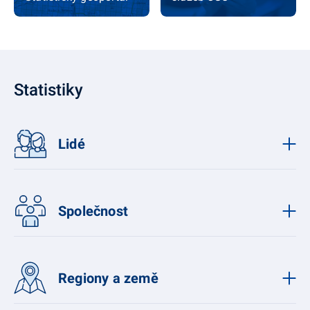
Statistiky
Lidé
Společnost
Regiony a země